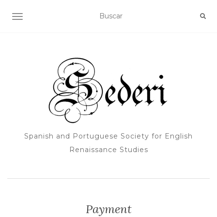
ALTERNAR NAVEGACIÓN
Spanish and Portuguese Society for English
Renaissance Studies
Payment